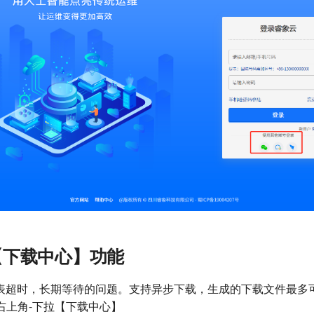
【下载中心】功能
表超时，长期等待的问题。支持异步下载，生成的下载文件最多可
-右上角-下拉【下载中心】