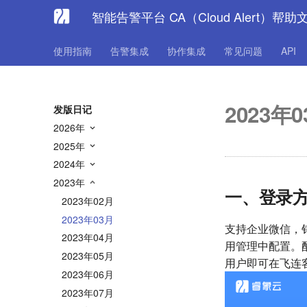
智能告警平台 CA（Cloud Alert）帮助
使用指南
告警集成
协作集成
常见问题
API
2023年
发版日记
2026年
2025年
2024年
2023年
一、登录
2023年02月
2023年03月
支持企业微信，
2023年04月
用管理中配置。
2023年05月
用户即可在飞连
2023年06月
2023年07月