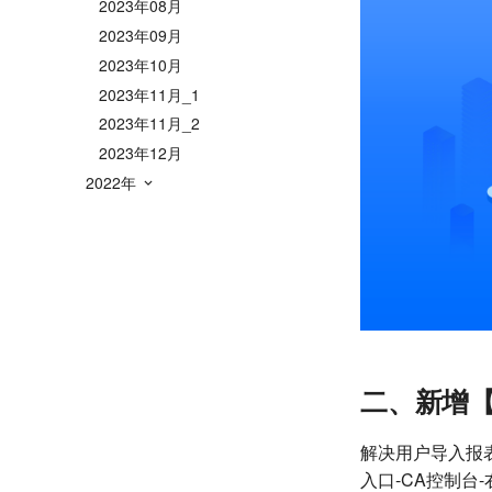
2023年08月
2023年09月
2023年10月
2023年11月_1
2023年11月_2
2023年12月
2022年
二、新增
解决用户导入报
入口-CA控制台