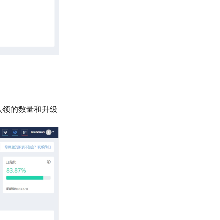
认领的数量和升级