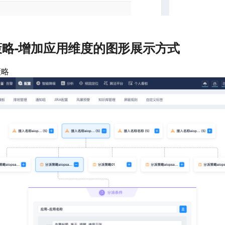
略-增加应用维度的图形展示方式
策略