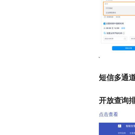
短信多通
开放查询排
点击查看