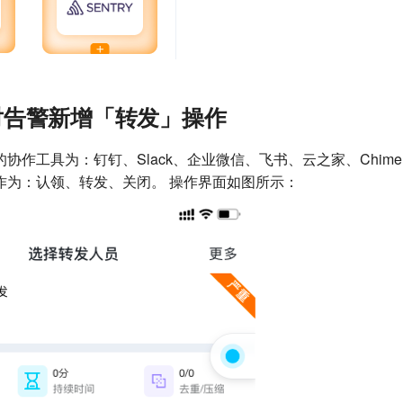
对告警新增「转发」操作
协作工具为：钉钉、Slack、企业微信、飞书、云之家、Chim
作为：认领、转发、关闭。 操作界面如图所示：