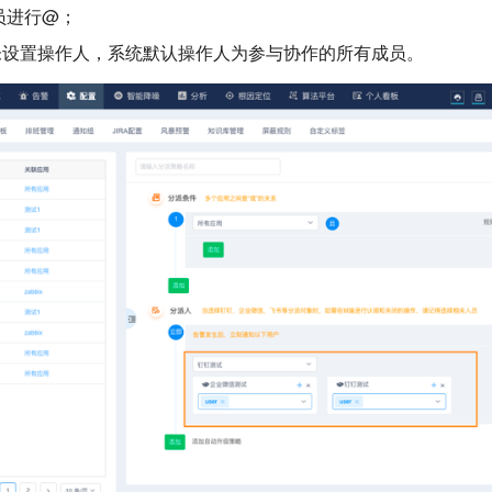
员进行@；
未设置操作人，系统默认操作人为参与协作的所有成员。