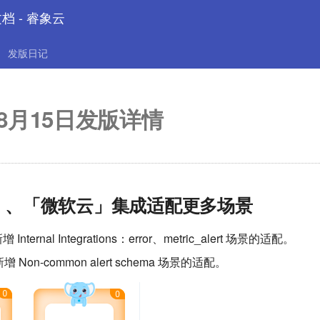
文档 - 睿象云
发版日记
08月15日发版详情
ry」、「微软云」集成适配更多场景
 Internal Integrations：error、metric_alert 场景的适配。
Non-common alert schema 场景的适配。