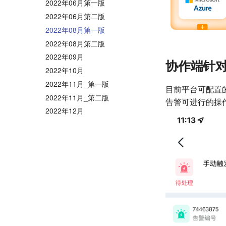
2022年06月第一版
2022年06月第二版
2022年08月第一版
2022年08月第二版
2022年09月
协作端针
2022年10月
2022年11月_第一版
目前平台可配置的
2022年11月_第二版
告警可进行的操
2022年12月