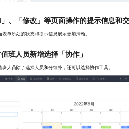
加」、「修改」等页面操作的提示信息和
面表单所处的状态和提示信息展示更加清晰。
对值班人员新增选择「协作」
值班人员除了选择人员和分组外，还可以选择协作工具。