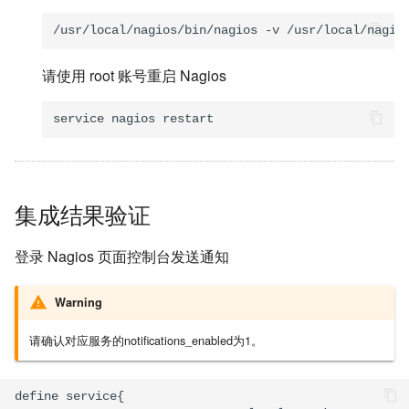
请使用 root 账号重启 Nagios
集成结果验证
登录 Nagios 页面控制台发送通知
Warning
请确认对应服务的notifications_enabled为1。
define service{
