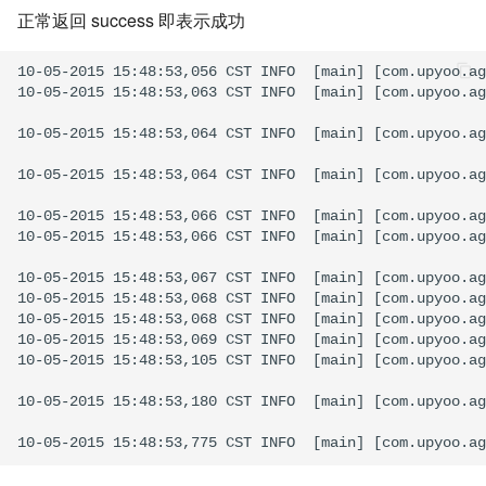
正常返回 success 即表示成功
10-05-2015 15:48:53,056 CST INFO  [main] [com.upyoo.ag
10-05-2015 15:48:53,063 CST INFO  [main] [com.upyoo.ag
10-05-2015 15:48:53,064 CST INFO  [main] [com.upyoo.ag
10-05-2015 15:48:53,064 CST INFO  [main] [com.upyoo.ag
10-05-2015 15:48:53,066 CST INFO  [main] [com.upyoo.ag
10-05-2015 15:48:53,066 CST INFO  [main] [com.upyoo.ag
10-05-2015 15:48:53,067 CST INFO  [main] [com.upyoo.ag
10-05-2015 15:48:53,068 CST INFO  [main] [com.upyoo.ag
10-05-2015 15:48:53,068 CST INFO  [main] [com.upyoo.ag
10-05-2015 15:48:53,069 CST INFO  [main] [com.upyoo.ag
10-05-2015 15:48:53,105 CST INFO  [main] [com.upyoo.ag
10-05-2015 15:48:53,180 CST INFO  [main] [com.upyoo.ag