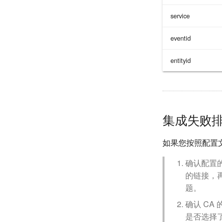
service
eventid
entityid
集成失败
如果您按照配置文
确认配置的
的链接，再
题。
确认 CA
是否选择了