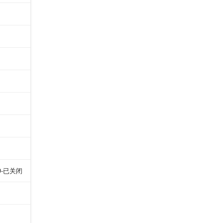
D-已关闭