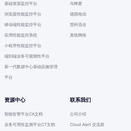
基础资源监控平台
马蜂窝
浏览器性能监控平台
德国电信
移动端性能监控平台
慧科迅业
应用性能监控系统
真悦网络
小程序性能监控平台
端到端业务可观测性平台
新一代数据中心基础设施管理
平台
资源中心
联系我们
智能告警平台CA文档
公司介绍
业务可用性监测平台CT文档
Cloud Alert 交流群