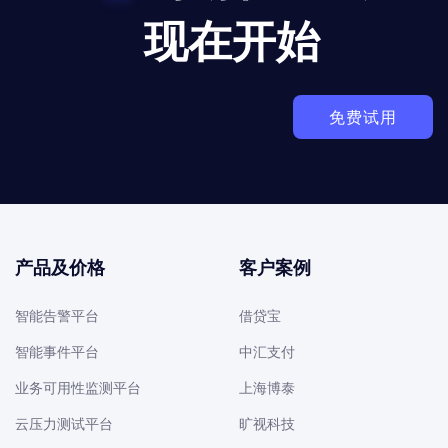
现在开始
免费试用
产品及价格
客户案例
智能告警平台
借贷宝
智能事件平台
中汇支付
业务可用性监测平台
上海博泰
云压力测试平台
旷视科技