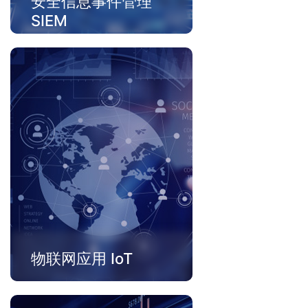
安全信息事件管理
SIEM
汇聚企业内、外部安全事件，通
过规则引擎和事件流处理引擎，
实时洞察安全风险，并利用灵活
的事件处置流程，帮助团队主动
应对安全事故。
物联网应用 IoT