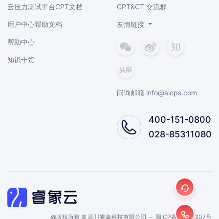
云压力测试平台CPT文档
CPT&CT 交流群
用户中心帮助文档
友情链接
帮助中心
知识干货
问询邮箱 info@aiops.com
400-151-0800
028-85311080
@版权所有 © 四川睿象科技有限公司 －
蜀ICP备19004207号