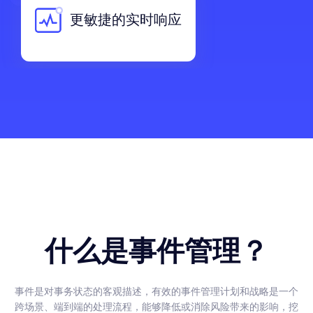
更敏捷的实时响应
什么是事件管理？
事件是对事务状态的客观描述，有效的事件管理计划和战略是一个
跨场景、端到端的处理流程，能够降低或消除风险带来的影响，挖