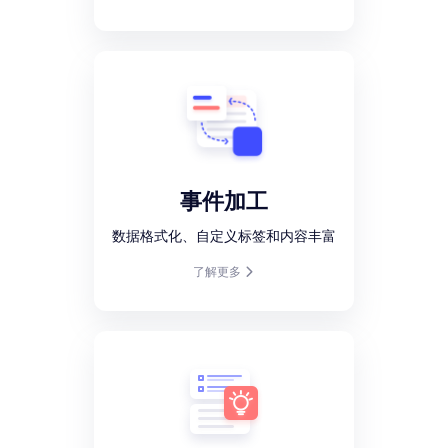
事件加工
数据格式化、自定义标签和内容丰富
了解更多