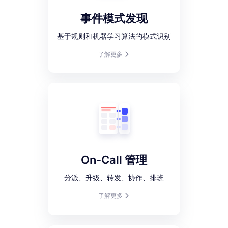
事件模式发现
基于规则和机器学习算法的模式识别
了解更多
On-Call 管理
分派、升级、转发、协作、排班
了解更多