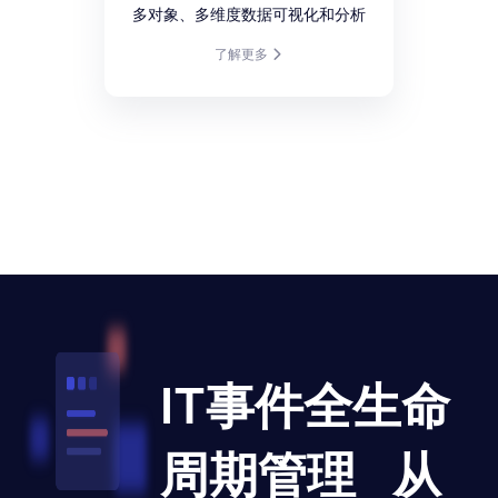
多对象、多维度数据可视化和分析
了解更多
IT事件全生命
周期管理 从