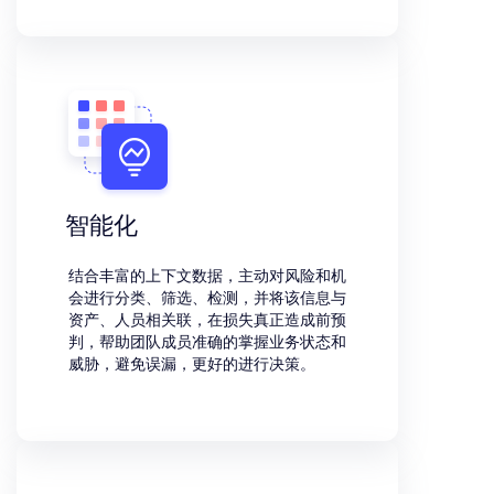
智能化
结合丰富的上下文数据，主动对风险和机
会进行分类、筛选、检测，并将该信息与
资产、人员相关联，在损失真正造成前预
判，帮助团队成员准确的掌握业务状态和
威胁，避免误漏，更好的进行决策。