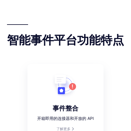
危机时刻，掌控混乱局面。
智能事件平台功能特点
事件整合
开箱即用的连接器和开放的 API
了解更多