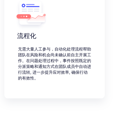
流程化
无需大量人工参与，自动化处理流程帮助
团队在风险和机会尚未确认前自主开展工
作。在问题处理过程中，事件按照既定的
分派策略和通知方式在团队成员中自动进
行流转, 进一步提升应对效率, 确保行动
的有效性。