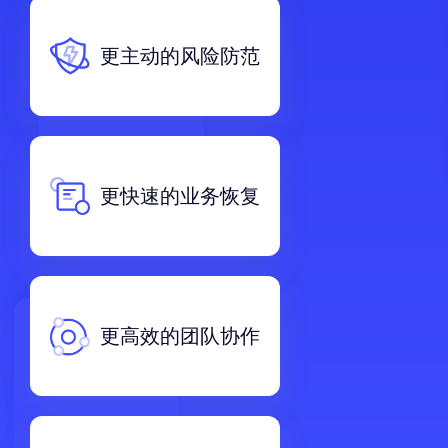
更主动的风险防范
更快速的业务恢复
更高效的团队协作