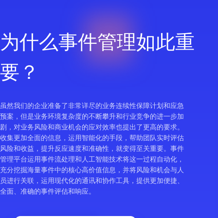
为什么事件管理如此重
要？
虽然我们的企业准备了非常详尽的业务连续性保障计划和应急
预案，但是业务环境复杂度的不断攀升和行业竞争的进一步加
剧，对业务风险和商业机会的应对效率也提出了更高的要求。
收集更加全面的信息，运用智能化的手段，帮助团队实时评估
风险和收益，提升反应速度和准确性，就变得至关重要。事件
管理平台运用事件流处理和人工智能技术将这一过程自动化，
充分挖掘海量事件中的核心高价值信息，并将风险和机会与人
员进行关联，运用现代化的通讯和协作工具，提供更加便捷、
全面、准确的事件评估和响应。