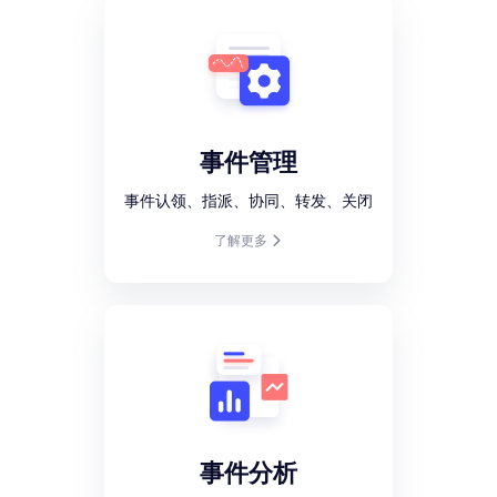
事件管理
事件认领、指派、协同、转发、关闭
了解更多
事件分析