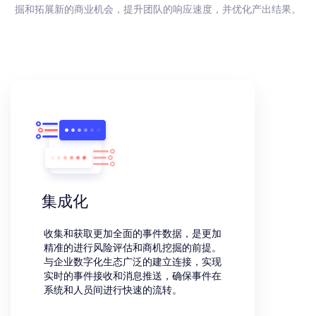
掘和拓展新的商业机会，提升团队的响应速度，并优化产出结果。
集成化
收集和获取更加全面的事件数据，是更加
精准的进行风险评估和商机挖掘的前提。
与企业数字化生态广泛的建立连接，实现
实时的事件接收和消息推送，确保事件在
系统和人员间进行快速的流转。