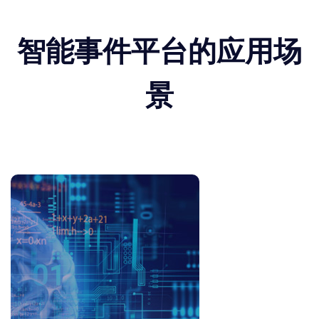
智能事件平台的应用场
景